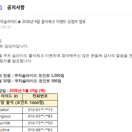
 즐겁게 쇼핑하기
공지사항
차슬라이드★ 2026년 4월 출석체크 이벤트 당첨자 발표
6-05-14
.
트 담당자입니다.
 4월 쿠차 슬라이드 출석체크 이벤트에 참여해주신 많은 분들께 감사의 말씀을 
첨자를 발표합니다.
석 전원 : 쿠차슬라이드 포인트 1,000점
 10명 :
쿠차슬라이드 포인트 500점
급일 :
2026년
5
월 14일 (목)